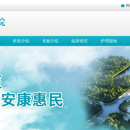
网
科室介绍
专家介绍
临床研究
护理园地