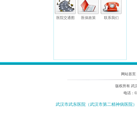
医院交通图
医保政策
联系我们
网站首页
版权所有 武
电话：02
武汉市武东医院（武汉市第二精神病医院）