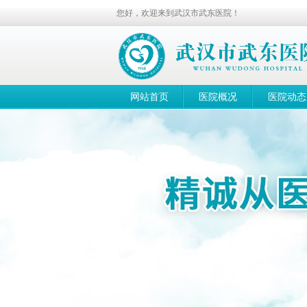
您好，欢迎来到武汉市武东医院！
网站首页
医院概况
医院动态