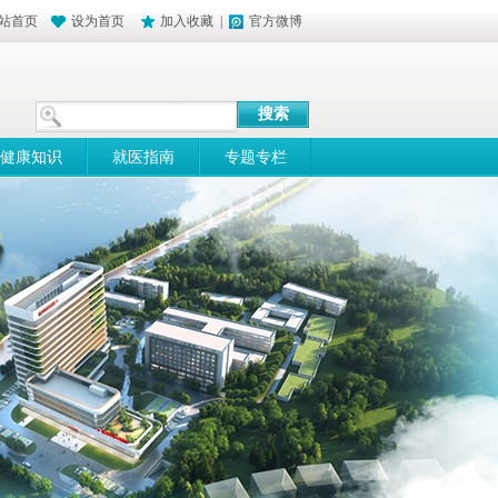
站首页
设为首页
加入收藏
|
官方微博
健康知识
就医指南
专题专栏