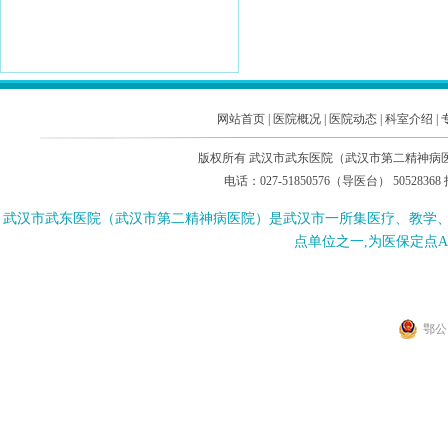
网站首页
|
医院概况
|
医院动态
|
科室介绍
|
版权所有 武汉市武东医院（武汉市第二精神病医院
电话：027-51850576（导医台） 505283
武汉市武东医院（武汉市第二精神病医院）是武汉市一所集医疗、教学
点单位之一,为医保定点
鄂公网