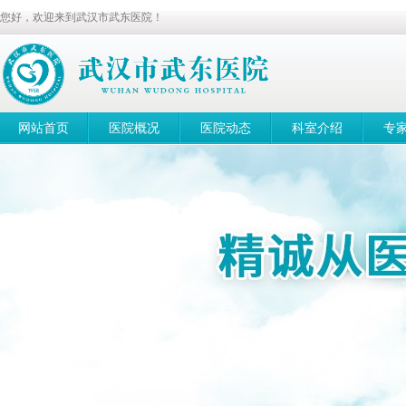
您好，欢迎来到武汉市武东医院！
网站首页
医院概况
医院动态
科室介绍
专