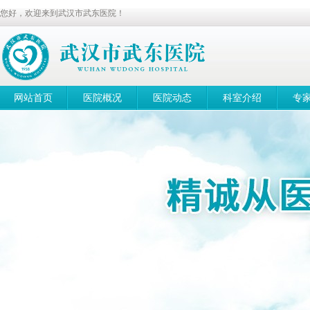
您好，欢迎来到武汉市武东医院！
网站首页
医院概况
医院动态
科室介绍
专