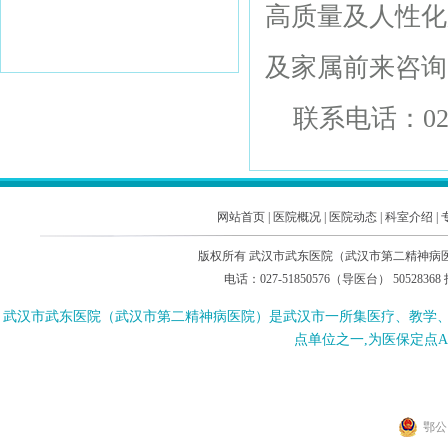
高质量及人性化
及家属前来咨询
联系电话：027-
网站首页
|
医院概况
|
医院动态
|
科室介绍
|
版权所有 武汉市武东医院（武汉市第二精神病医院
电话：027-51850576（导医台） 505283
武汉市武东医院（武汉市第二精神病医院）是武汉市一所集医疗、教学
点单位之一,为医保定点
鄂公网