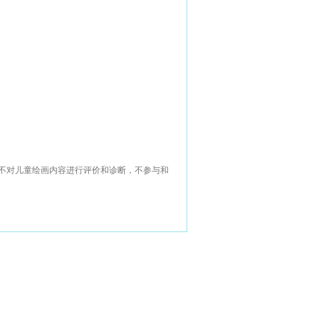
，不对儿童绘画内容进行评价和诊断，不参与和