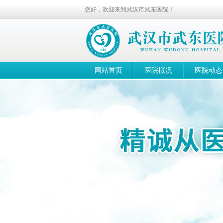
您好，欢迎来到武汉市武东医院！
网站首页
医院概况
医院动态