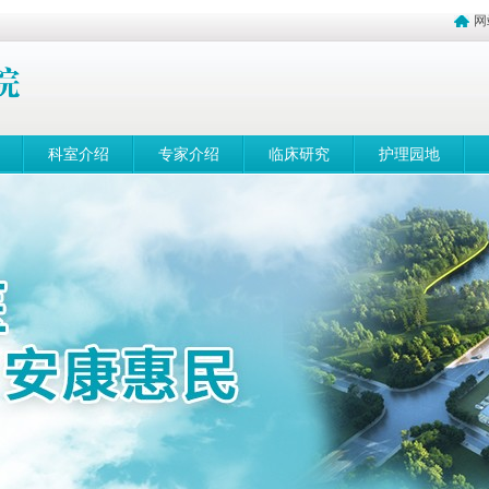
网
科室介绍
专家介绍
临床研究
护理园地