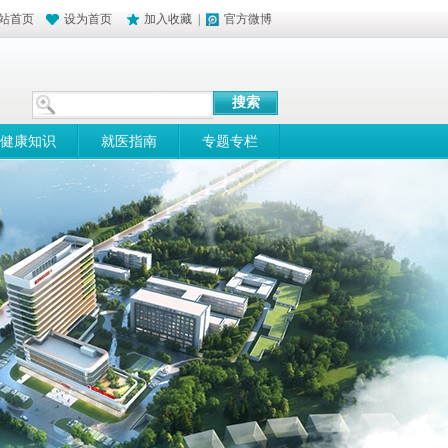
站首页
设为首页
加入收藏
|
官方微博
健康知识
就医指南
专题专栏