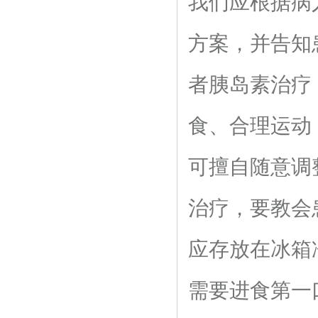
我们应根据病
方案，并告知
者胰岛素治疗
食、合理运动
可擅自随意调
治疗，要教会
应存放在冰箱
需要进食第一