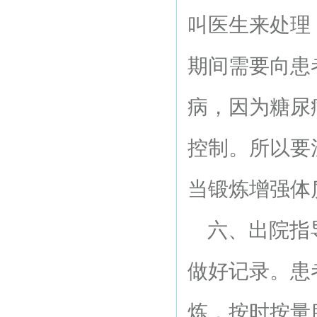
叫医生来处理
期间需要向患
病，因为糖尿
控制。所以
当锻炼增强体
六、出院指导
做好记录。患
炼，按时按量