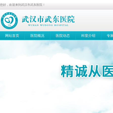
您好，欢迎来到武汉市武东医院！
网站首页
医院概况
医院动态
科室介绍
专