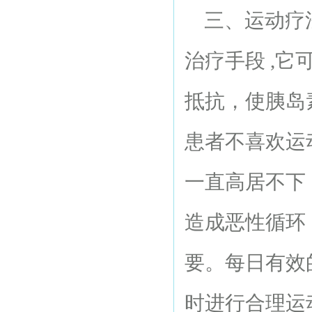
三、运动疗法
治疗手段 ,
抵抗，使胰岛
患者不喜欢运
一直高居不下
造成恶性循环
要。每日有效
时进行合理运动