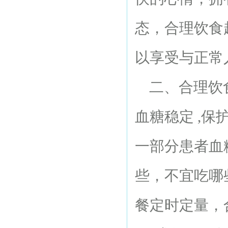
态，合理饮食
以享受与正常
二、合理饮食
血糖稳定 ,
一部分患者血
些，不宜吃哪
餐定时定量，合