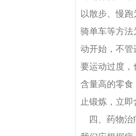
以散步、慢跑
骑单车等方法
动开始，不管
要运动过度，
含量高的零食
止锻炼，立即
四、药物治疗