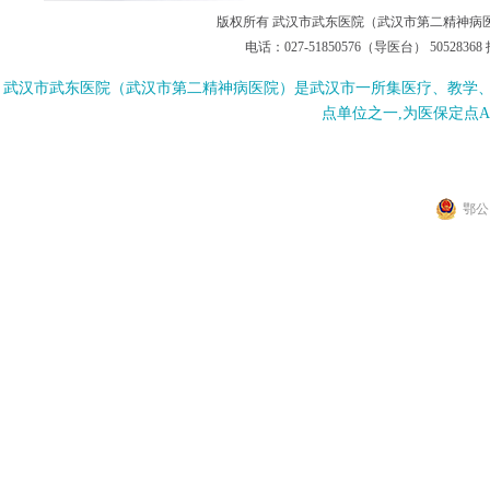
版权所有 武汉市武东医院（武汉市第二精神病医院
电话：027-51850576（导医台） 505283
武汉市武东医院（武汉市第二精神病医院）是武汉市一所集医疗、教学
点单位之一,为医保定点
鄂公网