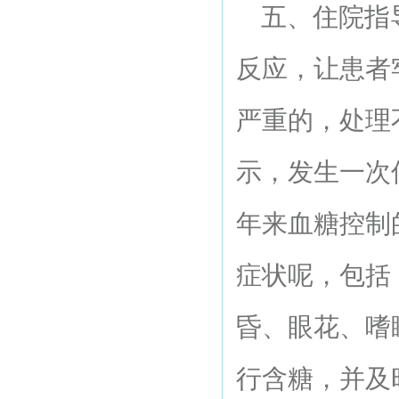
五、住院指导
反应，让患者
严重的，处理
示，发生一次
年来血糖控制
症状呢，包括
昏、眼花、嗜
行含糖，并及