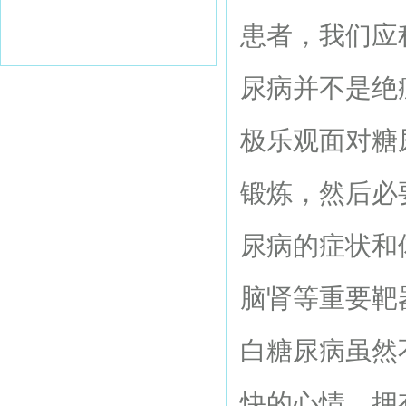
患者，我们应
尿病并不是绝
极乐观面对糖
锻炼，然后必
尿病的症状和
脑肾等重要靶
白糖尿病虽然
快的心情，拥