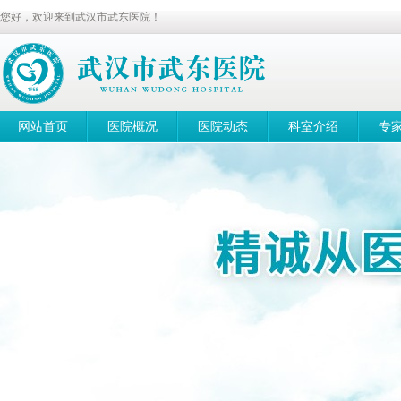
您好，欢迎来到武汉市武东医院！
网站首页
医院概况
医院动态
科室介绍
专