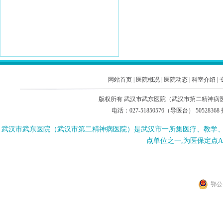
网站首页
|
医院概况
|
医院动态
|
科室介绍
|
版权所有 武汉市武东医院（武汉市第二精神病医院
电话：027-51850576（导医台） 505283
武汉市武东医院（武汉市第二精神病医院）是武汉市一所集医疗、教学
点单位之一,为医保定点
鄂公网